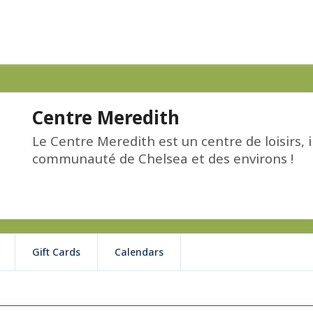
Centre Meredith
Le Centre Meredith est un centre de loisirs, in
communauté de Chelsea et des environs !
Gift Cards
Calendars