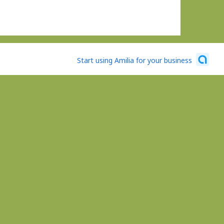
Start using Amilia for your business