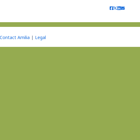
Contact Amilia
Legal