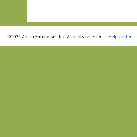
©2026 Amilia Enterprises Inc.
All rights reserved.
Help center