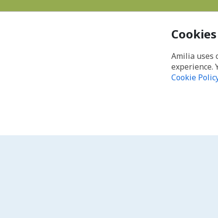
Cookies
Amilia uses 
experience. 
Cookie Polic