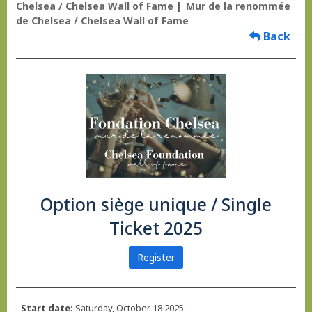
Chelsea / Chelsea Wall of Fame
Mur de la renommée
de Chelsea / Chelsea Wall of Fame
Back
Option siège unique / Single
Ticket 2025
Register
Start date:
Saturday, October 18 2025.