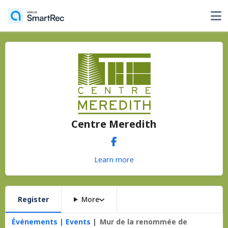
Centre Meredith
Learn more
Register
More
Événements | Events
Mur de la renommée de