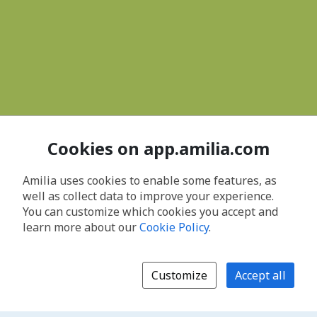
Cookies on app.amilia.com
Amilia uses cookies to enable some features, as
well as collect data to improve your experience.
You can customize which cookies you accept and
learn more about our
Cookie Policy
.
Customize
Accept all