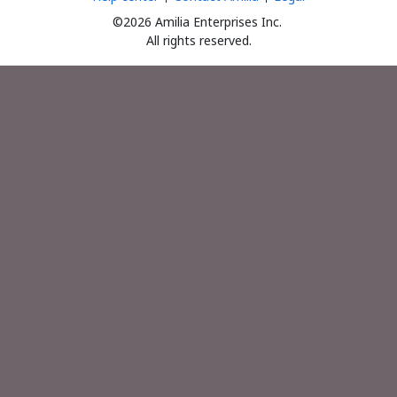
©2026 Amilia Enterprises Inc.
All rights reserved.