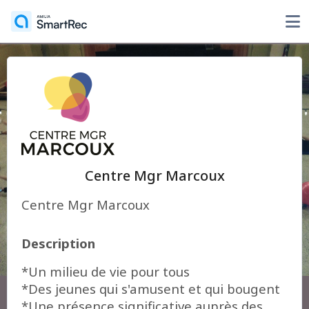
Centre Mgr Marcoux
Centre Mgr Marcoux
Description
*Un milieu de vie pour tous
*Des jeunes qui s'amusent et qui bougent
*Une présence significative auprès des