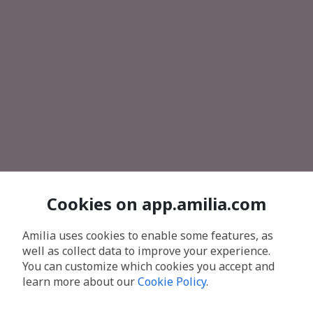
Cookies on app.amilia.com
Amilia uses cookies to enable some features, as
well as collect data to improve your experience.
You can customize which cookies you accept and
learn more about our
Cookie Policy
.