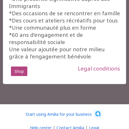
Immigrants
*Des occasions de se rencontrer en famille
*Des cours et ateliers récréatifs pour tous
*Une communauté plus en forme
*60 ans d'engagement et de
responsabilité sociale
Une valeur ajoutée pour notre milieu
grâce à l'engagement bénévole
Legal conditions
Shop
Start using Amilia for your business
Help center
Contact Amilia
Legal