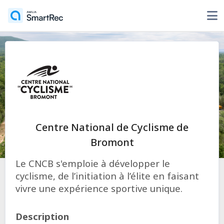
Centre National de Cyclisme de
Bromont
Le CNCB s'emploie à développer le
cyclisme, de l’initiation à l’élite en faisant
vivre une expérience sportive unique.
Description