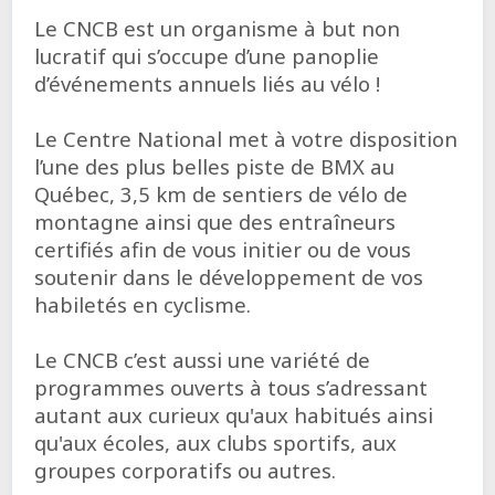
Le CNCB est un organisme à but non
lucratif qui s’occupe d’une panoplie
d’événements annuels liés au vélo !
Le Centre National met à votre disposition
l’une des plus belles piste de BMX au
Québec, 3,5 km de sentiers de vélo de
montagne ainsi que des entraîneurs
certifiés afin de vous initier ou de vous
soutenir dans le développement de vos
habiletés en cyclisme.
Le CNCB c’est aussi une variété de
programmes ouverts à tous s’adressant
autant aux curieux qu'aux habitués ainsi
qu'aux écoles, aux clubs sportifs, aux
groupes corporatifs ou autres.