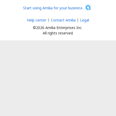
Start using Amilia for your business
Help center
Contact Amilia
Legal
©2026 Amilia Enterprises Inc.
All rights reserved.