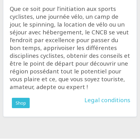
Que ce soit pour l’initiation aux sports
cyclistes, une journée vélo, un camp de
jour, le spinning, la location de vélo ou un
séjour avec hébergement, le CNCB se veut
l’endroit par excellence pour passer du
bon temps, apprivoiser les différentes
disciplines cyclistes, obtenir des conseils et
être le point de départ pour découvrir une
région possédant tout le potentiel pour
vous plaire et ce, que vous soyez touriste,
amateur, adepte ou expert !
Legal conditions
Shop