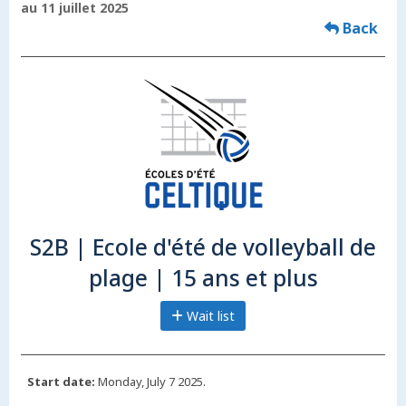
au 11 juillet 2025
Back
S2B | Ecole d'été de volleyball de
plage | 15 ans et plus
Wait list
Start date:
Monday, July 7 2025.