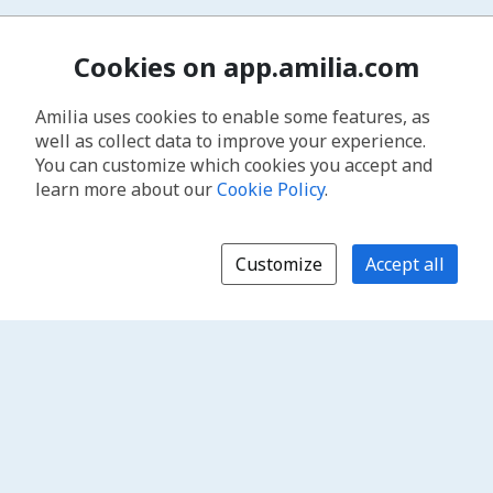
Cookies on app.amilia.com
Amilia uses cookies to enable some features, as
well as collect data to improve your experience.
You can customize which cookies you accept and
learn more about our
Cookie Policy
.
Customize
Accept all