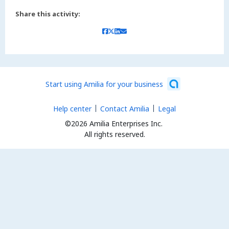
Share this activity:
Start using Amilia for your business
Help center
Contact Amilia
Legal
©2026 Amilia Enterprises Inc.
All rights reserved.