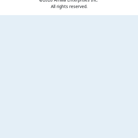
All rights reserved.