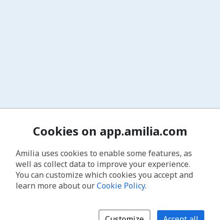
Cookies on app.amilia.com
Amilia uses cookies to enable some features, as
well as collect data to improve your experience.
You can customize which cookies you accept and
learn more about our
Cookie Policy
.
Customize
Accept all