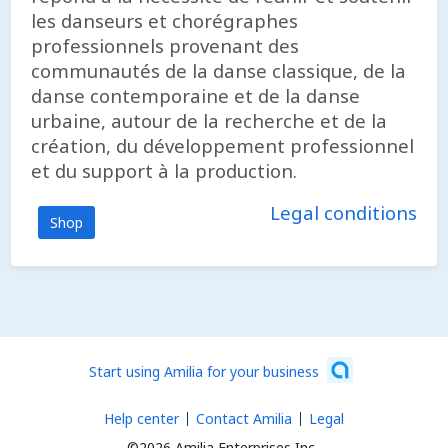
les danseurs et chorégraphes
professionnels provenant des
communautés de la danse classique, de la
danse contemporaine et de la danse
urbaine, autour de la recherche et de la
création, du développement professionnel
et du support à la production.
Legal conditions
Shop
Start using Amilia for your business
Help center
Contact Amilia
Legal
©2026 Amilia Enterprises Inc.