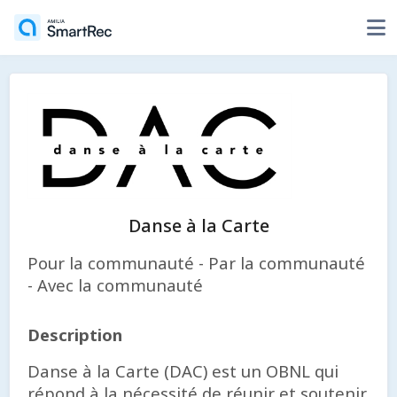
Danse à la Carte
Pour la communauté - Par la communauté
- Avec la communauté
Description
Danse à la Carte (DAC) est un OBNL qui
répond à la nécessité de réunir et soutenir