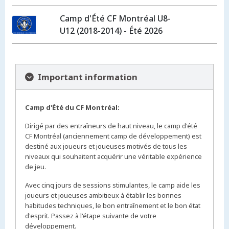
Camp d'Été CF Montréal U8-
U12 (2018-2014) - Été 2026
Important information
Camp d'Été du CF Montréal:
Dirigé par des entraîneurs de haut niveau, le camp d'été
CF Montréal (anciennement camp de développement) est
destiné aux joueurs et joueuses motivés de tous les
niveaux qui souhaitent acquérir une véritable expérience
de jeu.
Avec cinq jours de sessions stimulantes, le camp aide les
joueurs et joueuses ambitieux à établir les bonnes
habitudes techniques, le bon entraînement et le bon état
d'esprit. Passez à l'étape suivante de votre
développement.