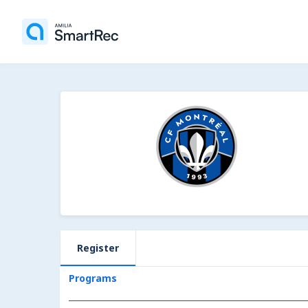
Register
Programs