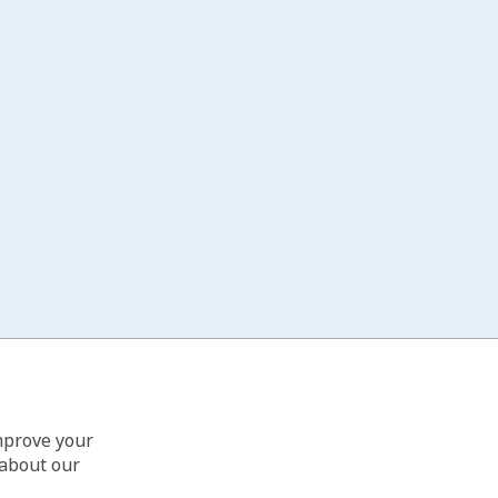
improve your
 about our