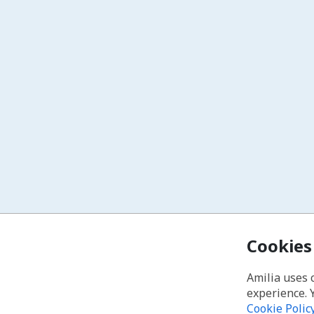
Cookies
Amilia uses 
experience. 
Cookie Polic