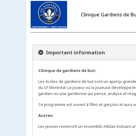
Clinique Gardiens de Bu
Important information
Clinique de gardiens de but:
Les écoles de gardiens de but sont un aperçu grand
du CF Montréal. Le joueur ou la joueuse développe 
gardien ou une gardienne qui pense, analyse et réagit
Ce programme est ouvert à filles et garçons et aura un 
Autres:
Les jeunes recevront un ensemble Adidas incluant un 