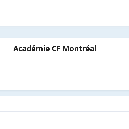
Académie CF Montréal