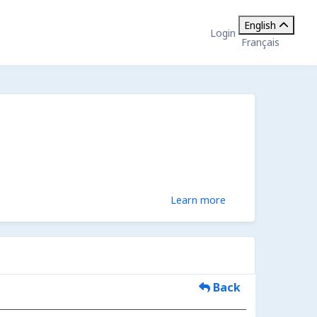
English
Login
Français
Learn more
Back