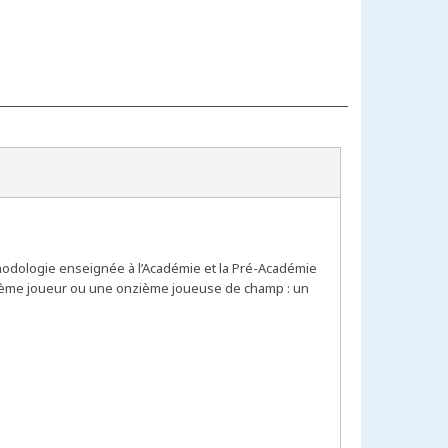
hodologie enseignée à l’Académie et la Pré-Académie
zième joueur ou une onzième joueuse de champ : un