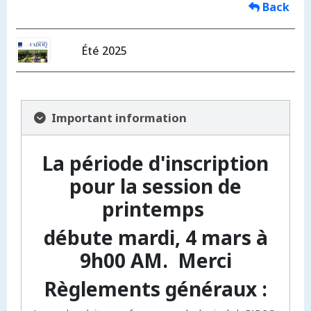
Back
Été 2025
Important information
La période d'inscription
pour la session de
printemps
débute mardi, 4 mars à
9h00 AM. Merci
Règlements généraux :