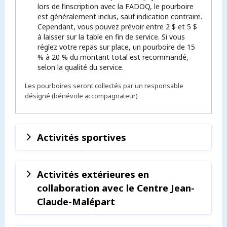
lors de l’inscription avec la FADOQ, le pourboire
est généralement inclus, sauf indication contraire.
Cependant, vous pouvez prévoir entre 2 $ et 5 $
à laisser sur la table en fin de service. Si vous
réglez votre repas sur place, un pourboire de 15
% à 20 % du montant total est recommandé,
selon la qualité du service.
Les pourboires seront collectés par un responsable
désigné (bénévole accompagnateur)
Activités sportives
Activités extérieures en
collaboration avec le Centre Jean-
Claude-Malépart