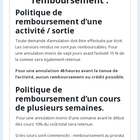
remboursement :
Politique de
remboursement d’une
activité / sortie
Toute demande d’annulation doit être effectuée par écrit.
Les services rendus ne sont pas remboursables. Pour
une annulation moins de sept jours avant l’activité 15 % de
la somme sera également retenue.
Pour une annulation 48 heures avant la tenue de
l’activité, aucun remboursement ou crédit possible.
Politique de
remboursement d’un cours
de plusieurs semaines.
Pour une annulation moins d'une semaine avant le début
des cours 10% du coût total sera retenue.
Si les cours sont commencés : remboursement au prorata