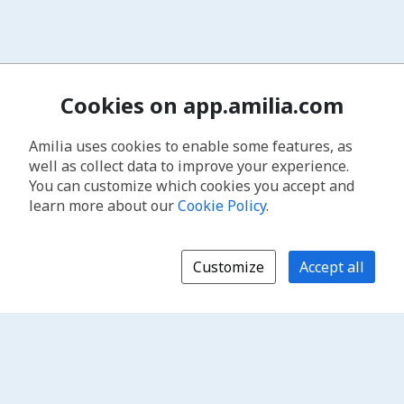
Cookies on app.amilia.com
Amilia uses cookies to enable some features, as
well as collect data to improve your experience.
You can customize which cookies you accept and
learn more about our
Cookie Policy
.
Customize
Accept all