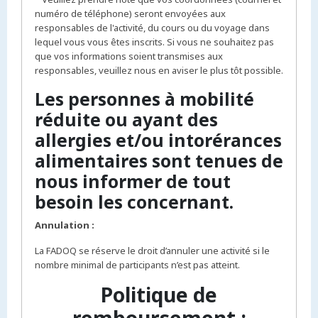
numéro de téléphone) seront envoyées aux
responsables de l'activité, du cours ou du voyage dans
lequel vous vous êtes inscrits. Si vous ne souhaitez pas
que vos informations soient transmises aux
responsables, veuillez nous en aviser le plus tôt possible.
Les personnes à mobilité
réduite ou ayant des
allergies et/ou intorérances
alimentaires sont tenues de
nous informer de tout
besoin les concernant.
Annulation :
La FADOQ se réserve le droit d’annuler une activité si le
nombre minimal de participants n’est pas atteint.
Politique de