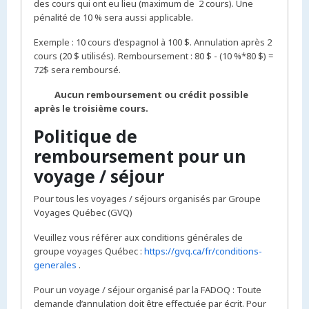
des cours qui ont eu lieu (maximum de 2 cours). Une
pénalité de 10 % sera aussi applicable.
Exemple : 10 cours d’espagnol à 100 $. Annulation après 2
cours (20 $ utilisés). Remboursement : 80 $ - (10 %*80 $) =
72$ sera remboursé.
Aucun remboursement ou crédit possible
après le troisième cours.
Politique de
remboursement pour un
voyage / séjour
Pour tous les voyages / séjours organisés par Groupe
Voyages Québec (GVQ)
Veuillez vous référer aux conditions générales de
groupe voyages Québec :
https://gvq.ca/fr/conditions-
generales
.
Pour un voyage / séjour organisé par la FADOQ : Toute
demande d’annulation doit être effectuée par écrit. Pour