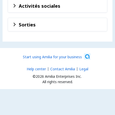
Activités sociales
Sorties
Start using Amilia for your business
Help center
Contact Amilia
Legal
©2026 Amilia Enterprises Inc.
All rights reserved.