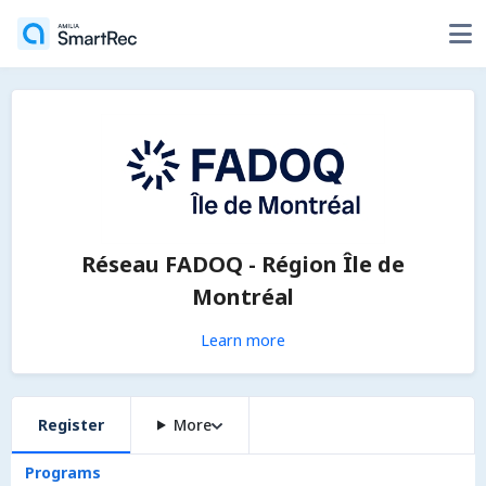
Réseau FADOQ - Région Île de
Montréal
Learn more
Register
More
Programs