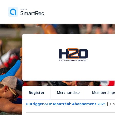
Register
Merchandise
Membership
Outrigger-SUP Montréal: Abonnement 2025
Co