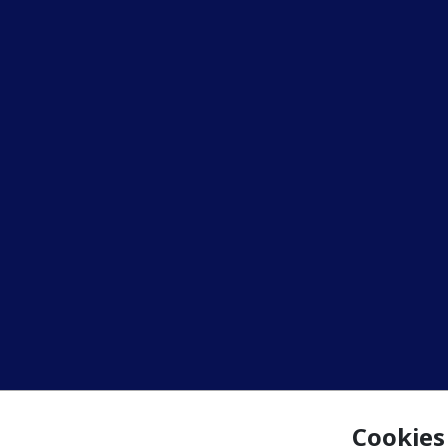
Cookies