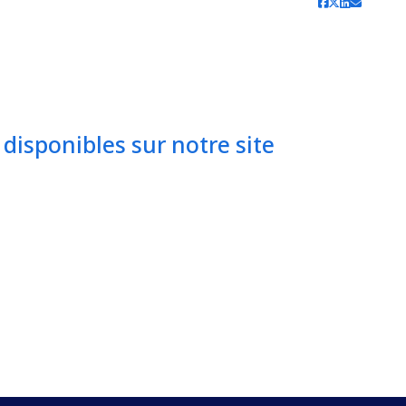
disponibles sur notre site