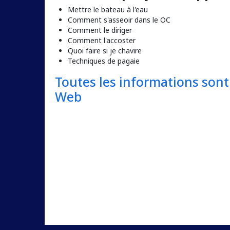
Mettre le bateau à l'eau
Comment s'asseoir dans le OC
Comment le diriger
Comment l'accoster
Quoi faire si je chavire
Techniques de pagaie
Toutes les informations sont 
Web