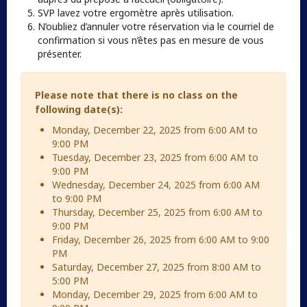
SVP lavez votre ergomètre après utilisation.
N’oubliez d’annuler votre réservation via le courriel de
confirmation si vous n’êtes pas en mesure de vous
présenter.
Please note that there is no class on the
following date(s):
Monday, December 22, 2025 from 6:00 AM to
9:00 PM
Tuesday, December 23, 2025 from 6:00 AM to
9:00 PM
Wednesday, December 24, 2025 from 6:00 AM
to 9:00 PM
Thursday, December 25, 2025 from 6:00 AM to
9:00 PM
Friday, December 26, 2025 from 6:00 AM to 9:00
PM
Saturday, December 27, 2025 from 8:00 AM to
5:00 PM
Monday, December 29, 2025 from 6:00 AM to