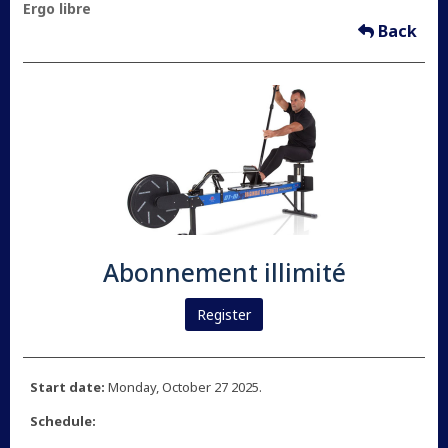
Ergo libre
Back
Abonnement illimité
Register
Start date:
Monday, October 27 2025.
Schedule: