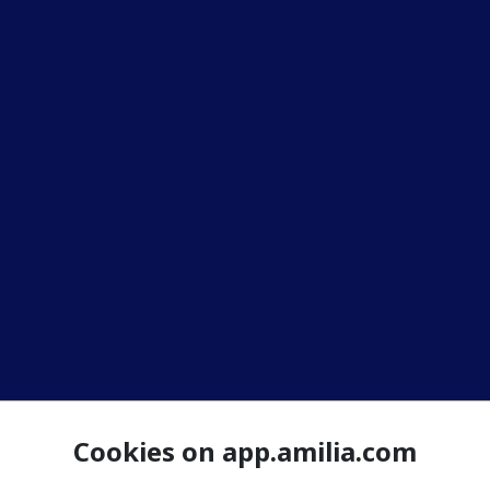
Cookies on app.amilia.com