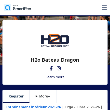
H2o Bateau Dragon
Learn more
Register
More
Entrainement intérieur 2025-26
Ergo - Libre 2025-26