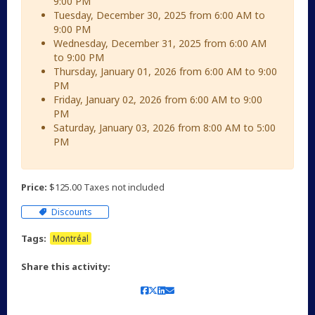
9:00 PM
Tuesday, December 30, 2025 from 6:00 AM to
9:00 PM
Wednesday, December 31, 2025 from 6:00 AM
to 9:00 PM
Thursday, January 01, 2026 from 6:00 AM to 9:00
PM
Friday, January 02, 2026 from 6:00 AM to 9:00
PM
Saturday, January 03, 2026 from 8:00 AM to 5:00
PM
Price:
$125.00 Taxes not included
Discounts
Tags:
Montréal
Share this activity: