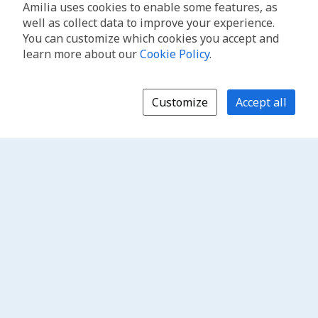
Amilia uses cookies to enable some features, as
well as collect data to improve your experience.
You can customize which cookies you accept and
learn more about our
Cookie Policy
.
Customize
Accept all