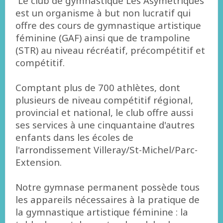
​ Le club de gymnastique Les Asymétriques
est un organisme à but non lucratif qui
offre des cours de gymnastique artistique
féminine (GAF) ainsi que de trampoline
(STR) au niveau récréatif, précompétitif et
compétitif.
Comptant plus de 700 athlètes, dont
plusieurs de niveau compétitif régional,
provincial et national, le club offre aussi
ses services à une cinquantaine d'autres
enfants dans les écoles de
l'arrondissement Villeray/St-Michel/Parc-
Extension.
Notre gymnase permanent possède tous
les appareils nécessaires à la pratique de
la gymnastique artistique féminine : la