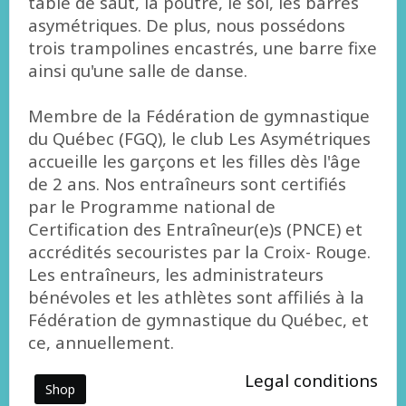
table de saut, la poutre, le sol, les barres
asymétriques. De plus, nous possédons
trois trampolines encastrés, une barre fixe
ainsi qu'une salle de danse.
Membre de la Fédération de gymnastique
du Québec (FGQ), le club Les Asymétriques
accueille les garçons et les filles dès l'âge
de 2 ans. Nos entraîneurs sont certifiés
par le Programme national de
Certification des Entraîneur(e)s (PNCE) et
accrédités secouristes par la Croix- Rouge.
Les entraîneurs, les administrateurs
bénévoles et les athlètes sont affiliés à la
Fédération de gymnastique du Québec, et
ce, annuellement.
Legal conditions
Shop