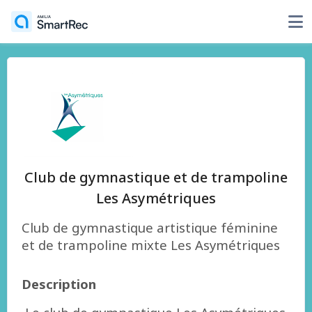
Club de gymnastique et de trampoline
Les Asymétriques
Club de gymnastique artistique féminine
et de trampoline mixte Les Asymétriques
Description