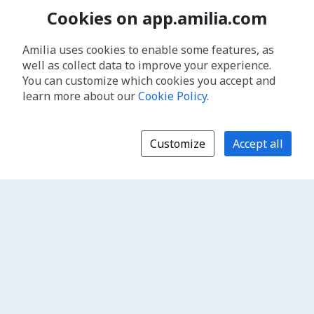
Cookies on app.amilia.com
Amilia uses cookies to enable some features, as
well as collect data to improve your experience.
You can customize which cookies you accept and
learn more about our
Cookie Policy
.
Customize
Accept all