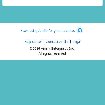
Start using Amilia for your business
Help center
Contact Amilia
Legal
©2026 Amilia Enterprises Inc.
All rights reserved.