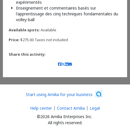
expérimentés
Enseignement et commentaires basés sur
l'apprentissage des cinq techniques fondamentales du
volley-ball
Available spots:
Available
Price:
$275.00 Taxes not included
Share this activity:
Start using Amilia for your business
Help center
Contact Amilia
Legal
©2026 Amilia Enterprises Inc.
All rights reserved.