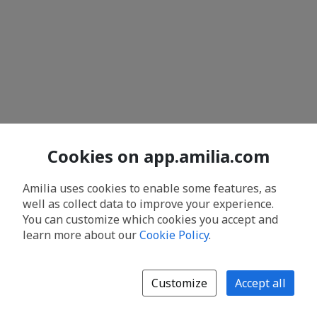
Cookies on app.amilia.com
Amilia uses cookies to enable some features, as
well as collect data to improve your experience.
You can customize which cookies you accept and
learn more about our
Cookie Policy
.
Customize
Accept all