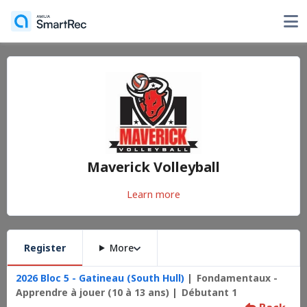
Maverick Volleyball
Learn more
Register
More
2026 Bloc 5 - Gatineau (South Hull)
Fondamentaux -
Apprendre à jouer (10 à 13 ans)
Débutant 1