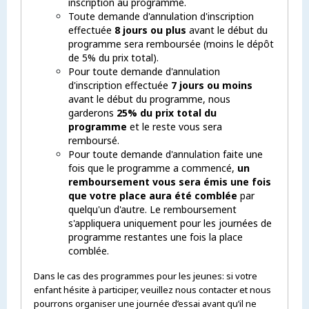
inscription au programme.
Toute demande d'annulation d'inscription
effectuée
8 jours ou plus
avant le début du
programme sera remboursée (moins le dépôt
de 5% du prix total).
Pour toute demande d'annulation
d'inscription effectuée
7 jours ou moins
avant le début du programme, nous
garderons
25% du prix total du
programme
et le reste vous sera
remboursé.
Pour toute demande d'annulation faite une
fois que le programme a commencé,
un
remboursement vous sera émis une fois
que votre place aura été comblée
par
quelqu'un d'autre. Le remboursement
s'appliquera uniquement pour les journées de
programme restantes une fois la place
comblée.
Dans le cas des programmes pour les jeunes: si votre
enfant hésite à participer, veuillez nous contacter et nous
pourrons organiser une journée d’essai avant qu’il ne