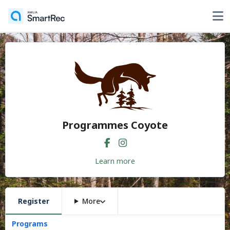
Programmes Coyote
Learn more
Register
More
Programs