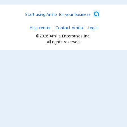
Start using Amilia for your business
Help center
Contact Amilia
Legal
©2026 Amilia Enterprises Inc.
All rights reserved.