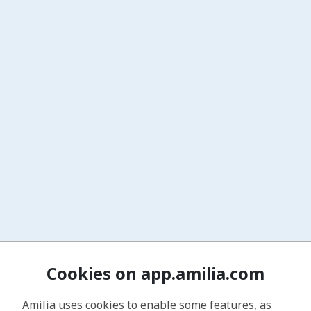
Cookies on app.amilia.com
Amilia uses cookies to enable some features, as