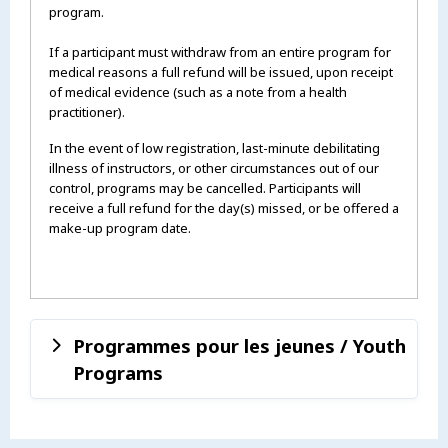
program.
If a participant must withdraw from an entire program for
medical reasons a full refund will be issued, upon receipt
of medical evidence (such as a note from a health
practitioner).
In the event of low registration, last-minute debilitating
illness of instructors, or other circumstances out of our
control, programs may be cancelled. Participants will
receive a full refund for the day(s) missed, or be offered a
make-up program date.
Programmes pour les jeunes / Youth
Programs