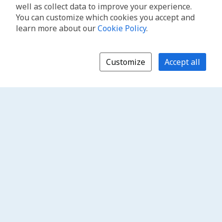
well as collect data to improve your experience.
You can customize which cookies you accept and
learn more about our
Cookie Policy
.
Customize
Accept all