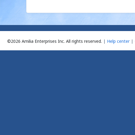
©2026 Amilia Enterprises Inc.
All rights reserved.
Help center