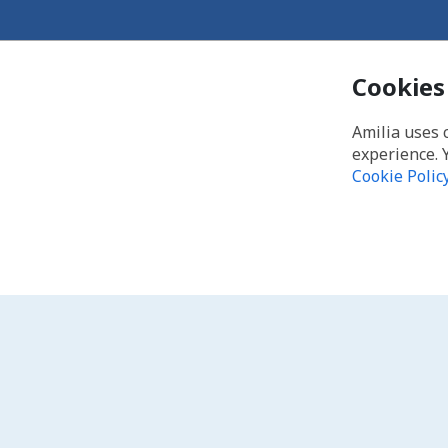
Cookies
Amilia uses 
experience. 
Cookie Polic