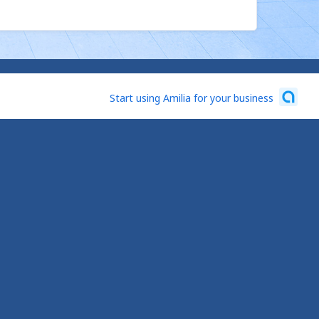
Start using Amilia for your business