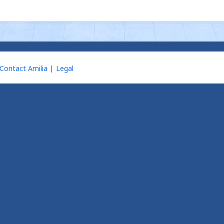
Contact Amilia
Legal