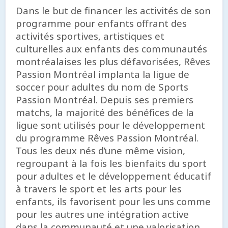
Dans le but de financer les activités de son
programme pour enfants offrant des
activités sportives, artistiques et
culturelles aux enfants des communautés
montréalaises les plus défavorisées, Rêves
Passion Montréal implanta la ligue de
soccer pour adultes du nom de Sports
Passion Montréal. Depuis ses premiers
matchs, la majorité des bénéfices de la
ligue sont utilisés pour le développement
du programme Rêves Passion Montréal.
Tous les deux nés d’une même vision,
regroupant à la fois les bienfaits du sport
pour adultes et le développement éducatif
à travers le sport et les arts pour les
enfants, ils favorisent pour les uns comme
pour les autres une intégration active
dans la communauté et une valorisation