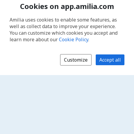
Cookies on app.amilia.com
Amilia uses cookies to enable some features, as
well as collect data to improve your experience.
You can customize which cookies you accept and
learn more about our
Cookie Policy
.
Customize
Accept all