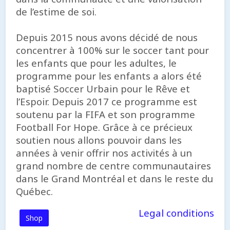
de l’estime de soi.
Depuis 2015 nous avons décidé de nous
concentrer à 100% sur le soccer tant pour
les enfants que pour les adultes, le
programme pour les enfants a alors été
baptisé Soccer Urbain pour le Rêve et
l’Espoir. Depuis 2017 ce programme est
soutenu par la FIFA et son programme
Football For Hope. Grâce à ce précieux
soutien nous allons pouvoir dans les
années à venir offrir nos activités à un
grand nombre de centre communautaires
dans le Grand Montréal et dans le reste du
Québec.
Legal conditions
Shop