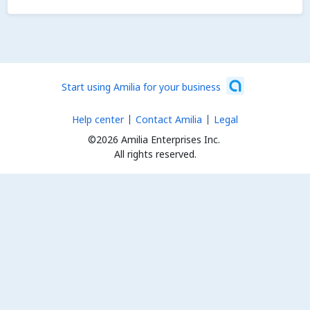
Start using Amilia for your business
Help center
Contact Amilia
Legal
©2026 Amilia Enterprises Inc.
All rights reserved.