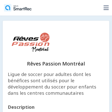
Rêves Passion Montréal
Ligue de soccer pour adultes dont les
bénéfices sont utilisés pour le
développement du soccer pour enfants
dans les centres communautaires
Description