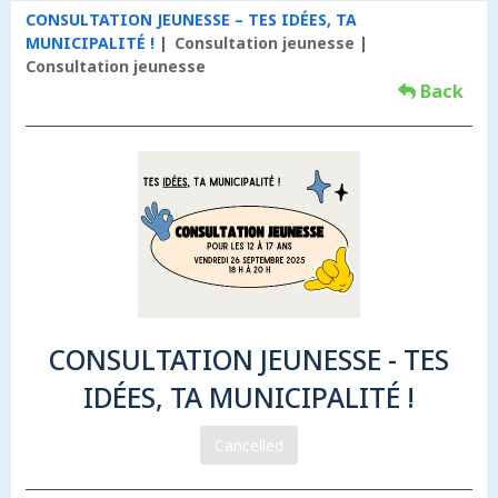
CONSULTATION JEUNESSE – TES IDÉES, TA
MUNICIPALITÉ !
Consultation jeunesse
Consultation jeunesse
Back
CONSULTATION JEUNESSE - TES
IDÉES, TA MUNICIPALITÉ !
Cancelled