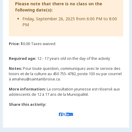
Please note that there is no class on the
following date(s):
Friday, September 26, 2025 from 6:00 PM to 8:00
PM
Price:
$0.00 Taxes waived
Required age:
12 - 17 years old on the day of the activity
Notes:
Pour toute question, communiquez avec le service des
loisirs et de la culture au 450 755-4782, poste 103 ou par courriel
à amaheu@saintambroise.ca.
More information:
La consultation jeunesse est réservé aux
adolescents de 12 à 17 ans de la Municipalité.
Share this activity: