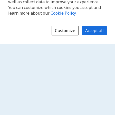
well as collect data to improve your experience.
You can customize which cookies you accept and
learn more about our
Cookie Policy
.
Customize
Accept all