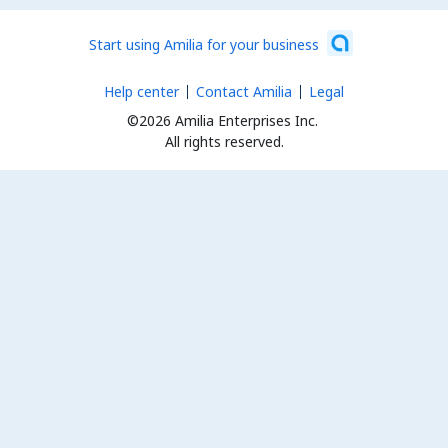
Start using Amilia for your business
Help center
Contact Amilia
Legal
©2026 Amilia Enterprises Inc.
All rights reserved.