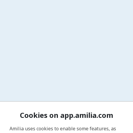
Cookies on app.amilia.com
Amilia uses cookies to enable some features, as