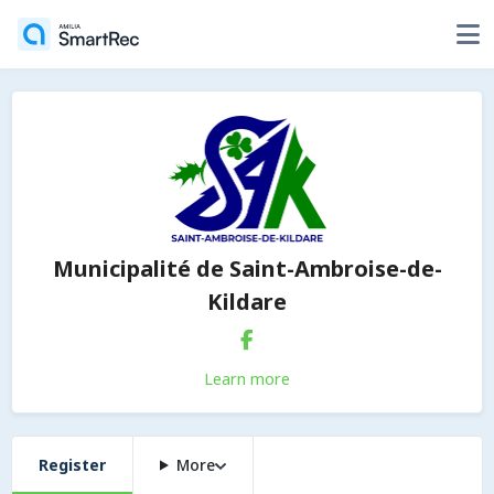
Municipalité de Saint-Ambroise-de-
Kildare
Learn more
Register
More