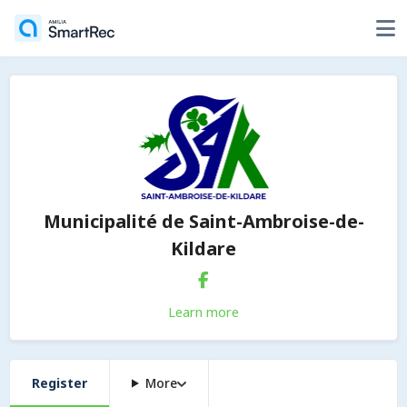
Municipalité de Saint-Ambroise-de-
Kildare
Learn more
Register
More