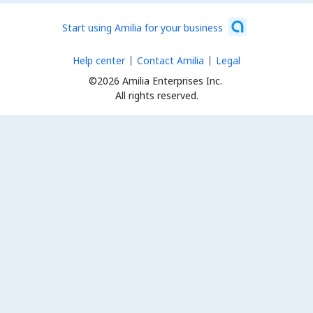
Start using Amilia for your business
Help center
Contact Amilia
Legal
©2026 Amilia Enterprises Inc.
All rights reserved.