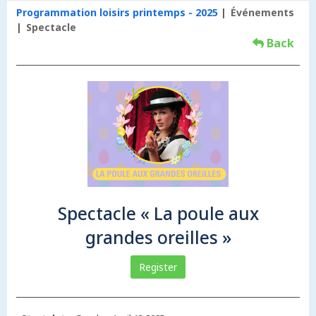
Programmation loisirs printemps - 2025
Événements
Spectacle
Back
Spectacle « La poule aux
grandes oreilles »
Register