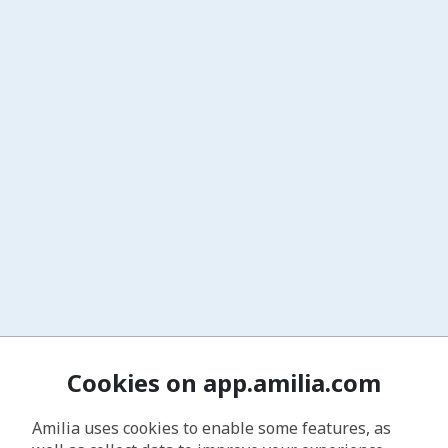
Cookies on app.amilia.com
Amilia uses cookies to enable some features, as