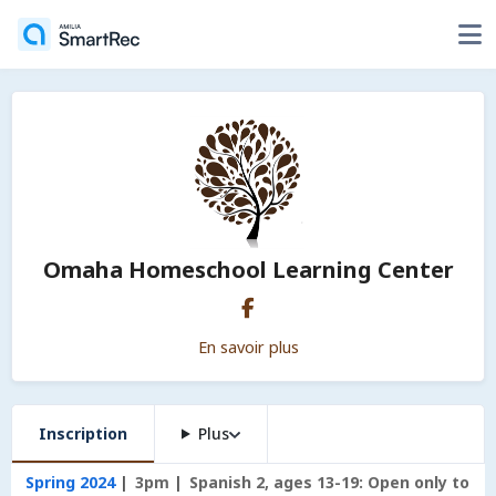
Omaha Homeschool Learning Center
En savoir plus
Inscription
Plus
Spring 2024
3pm
Spanish 2, ages 13-19: Open only to