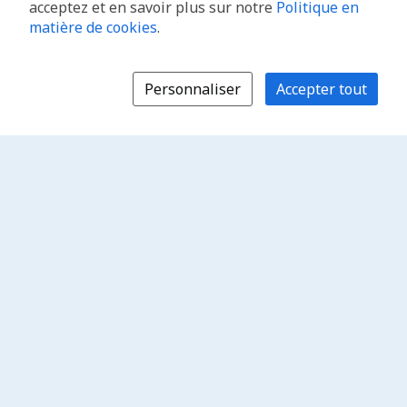
acceptez et en savoir plus sur notre
Politique en
matière de cookies
.
Personnaliser
Accepter tout