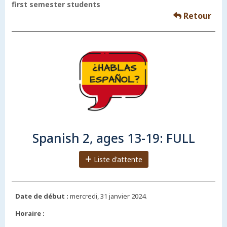
first semester students
Retour
Spanish 2, ages 13-19: FULL
Liste d'attente
Date de début :
mercredi, 31 janvier 2024.
Horaire :