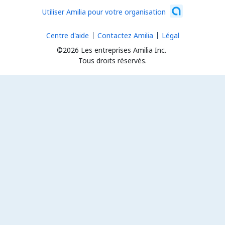
Utiliser Amilia pour votre organisation
Centre d'aide
Contactez Amilia
Légal
©2026 Les entreprises Amilia Inc.
Tous droits réservés.