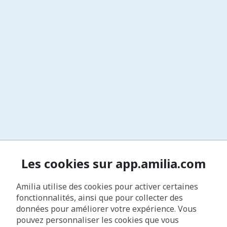
Les cookies sur app.amilia.com
Amilia utilise des cookies pour activer certaines
fonctionnalités, ainsi que pour collecter des
données pour améliorer votre expérience. Vous
pouvez personnaliser les cookies que vous