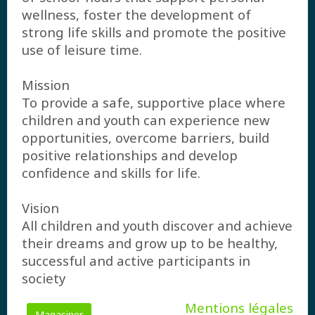
wellness, foster the development of
strong life skills and promote the positive
use of leisure time.
Mission
To provide a safe, supportive place where
children and youth can experience new
opportunities, overcome barriers, build
positive relationships and develop
confidence and skills for life.
Vision
All children and youth discover and achieve
their dreams and grow up to be healthy,
successful and active participants in
society
Mentions légales
Magasiner