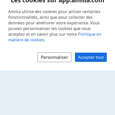
Amilia utilise des cookies pour activer certaines
fonctionnalités, ainsi que pour collecter des
données pour améliorer votre expérience. Vous
pouvez personnaliser les cookies que vous
acceptez et en savoir plus sur notre
Politique en
matière de cookies
.
Personnaliser
Accepter tout