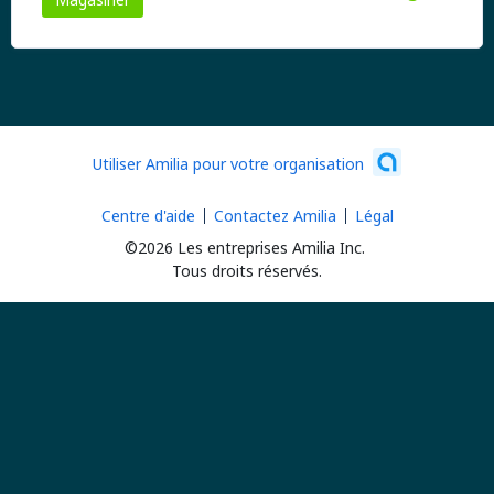
Utiliser Amilia pour votre organisation
Centre d'aide
Contactez Amilia
Légal
©2026 Les entreprises Amilia Inc.
Tous droits réservés.