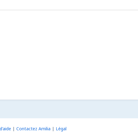
d'aide
Contactez Amilia
Légal