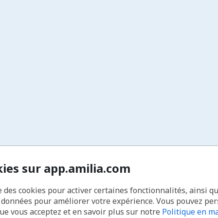
kies sur app.amilia.com
e des cookies pour activer certaines fonctionnalités, ainsi q
s données pour améliorer votre expérience. Vous pouvez pe
que vous acceptez et en savoir plus sur notre
Politique en ma