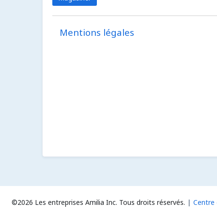
Mentions légales
©2026 Les entreprises Amilia Inc.
Tous droits réservés.
Centre 