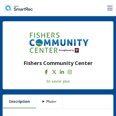
Fishers Community Center
En savoir plus
Inscription
Plus