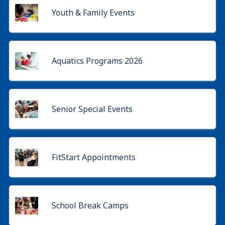
Youth & Family Events
Aquatics Programs 2026
Senior Special Events
FitStart Appointments
School Break Camps