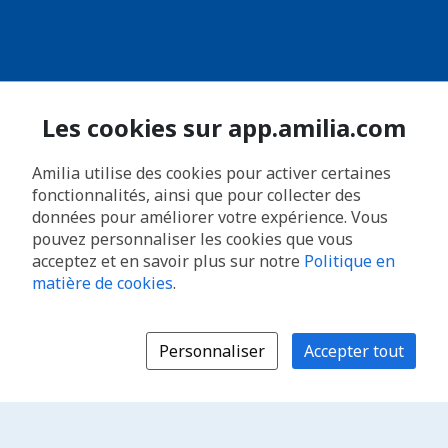
Les cookies sur app.amilia.com
Amilia utilise des cookies pour activer certaines
fonctionnalités, ainsi que pour collecter des
données pour améliorer votre expérience. Vous
pouvez personnaliser les cookies que vous
acceptez et en savoir plus sur notre
Politique en
matière de cookies
.
Personnaliser
Accepter tout