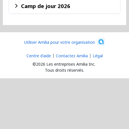
Camp de jour 2026
Utiliser Amilia pour votre organisation
Centre d'aide
Contactez Amilia
Légal
©2026 Les entreprises Amilia Inc.
Tous droits réservés.