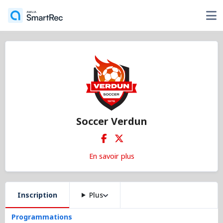
Soccer Verdun
En savoir plus
Inscription
Plus
Programmations