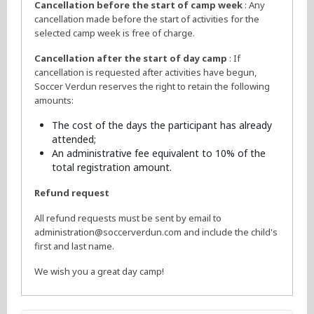
Cancellation before the start of camp week
: Any
cancellation made before the start of activities for the
selected camp week is free of charge.
Cancellation after the start of day camp
: If
cancellation is requested after activities have begun,
Soccer Verdun reserves the right to retain the following
amounts:
The cost of the days the participant has already
attended;
An administrative fee equivalent to 10% of the
total registration amount.
Refund request
All refund requests must be sent by email to
administration@soccerverdun.com and include the child's
first and last name.
We wish you a great day camp!