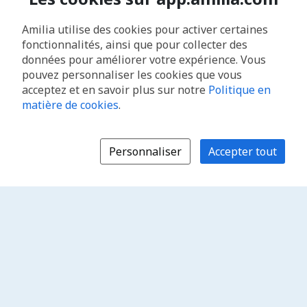
Amilia utilise des cookies pour activer certaines
fonctionnalités, ainsi que pour collecter des
données pour améliorer votre expérience. Vous
pouvez personnaliser les cookies que vous
acceptez et en savoir plus sur notre
Politique en
matière de cookies
.
Personnaliser
Accepter tout