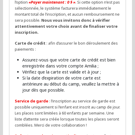
l’option
«Payer maintenant : 0 $ »
. Si cette option n’est pas
sélectionnée, le système facturera immédiatement le
montant total de l’inscription, et aucun remboursement ne
sera possible.
Nous vous invitons donc à vérifier
attentivement votre choix avant de finaliser votre
inscription.
Carte de crédit
: afin d’assurer le bon déroulement des
paiements :
Assurez-vous que votre carte de crédit est bien
enregistrée dans votre compte Amilia ;
Vérifiez que la carte est valide et à jour ;
Si la date d’expiration de votre carte est
antérieure au début du camp, veuillez la mettre à
jour dès que possible.
Service de garde
: l’inscription au service de garde est
possible uniquement si l’enfant est inscrit au camp de jour.
Les places sont limitées à 60 enfants par semaine. Une
liste d’attente sera créée lorsque toutes les places seront
comblées. Merci de votre collaboration !