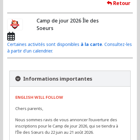
Retour
Camp de jour 2026 Île des
Soeurs
Certaines activités sont disponibles
à la carte
. Consultez-les
à partir d'un calendrier.
Informations importantes
ENGLISH WILL FOLLOW
Chers parents,
Nous sommes ravis de vous annoncer l’ouverture des
inscriptions pour le Camp de jour 2026, qui se tiendra à
l’Île des Sœurs du 22 juin au 21 août 2026.