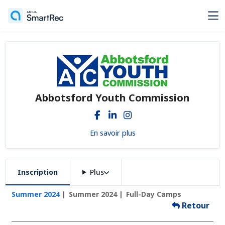
Abbotsford Youth Commission
En savoir plus
Inscription
Plus
Summer 2024
Summer 2024
Full-Day Camps
Retour