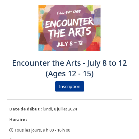
Encounter the Arts - July 8 to 12
(Ages 12 - 15)
Inscription
Date de début :
lundi, 8 juillet 2024.
Horaire :
Tous les jours, 9 h 00 - 16 h 00
,