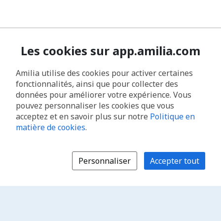
Les cookies sur app.amilia.com
Amilia utilise des cookies pour activer certaines
fonctionnalités, ainsi que pour collecter des
données pour améliorer votre expérience. Vous
pouvez personnaliser les cookies que vous
acceptez et en savoir plus sur notre
Politique en
matière de cookies
.
Personnaliser
Accepter tout