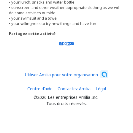
• your lunch, snacks and water bottle
• sunscreen and other weather appropriate clothing as we will
do some activities outside
• your swimsuit and a towel
• your willingness to try new things and have fun
Partagez cette activité :
Utiliser Amilia pour votre organisation
Centre d'aide
Contactez Amilia
Légal
©2026 Les entreprises Amilia Inc.
Tous droits réservés.