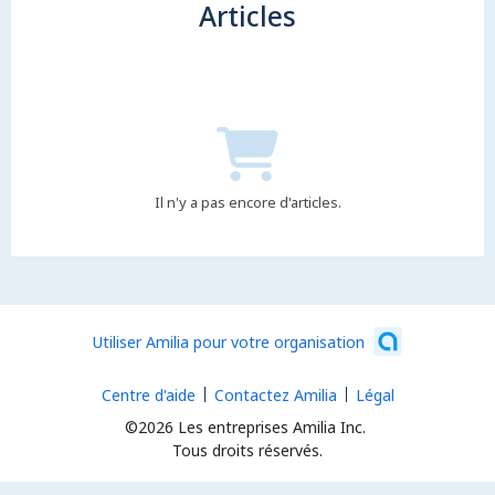
Articles
Il n'y a pas encore d'articles.
Utiliser Amilia pour votre organisation
Centre d'aide
Contactez Amilia
Légal
©2026 Les entreprises Amilia Inc.
Tous droits réservés.