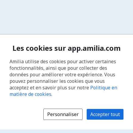
Les cookies sur app.amilia.com
Amilia utilise des cookies pour activer certaines
fonctionnalités, ainsi que pour collecter des
données pour améliorer votre expérience. Vous
pouvez personnaliser les cookies que vous
acceptez et en savoir plus sur notre
Politique en
matière de cookies
.
Personnaliser
Accepter tout