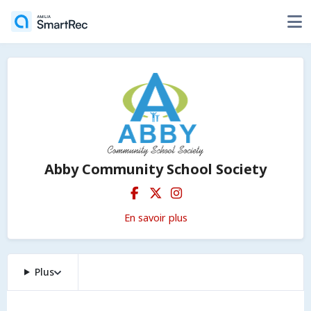
Abby Community School Society
En savoir plus
Plus