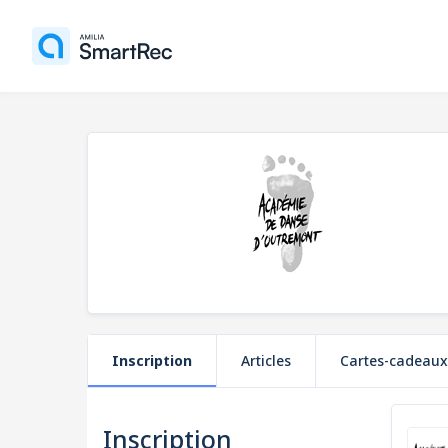
Inscription
Articles
Cartes-cadeaux
Inscription