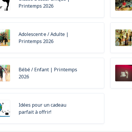
Printemps 2026
Adolescent·e / Adulte |
Printemps 2026
Bébé / Enfant | Printemps
2026
Idées pour un cadeau
parfait à offrir!