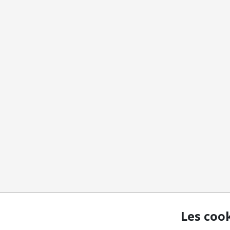
Les coo