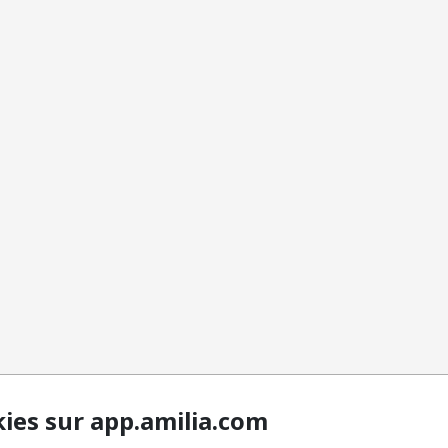
kies sur app.amilia.com