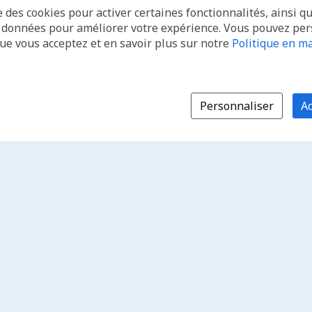
e des cookies pour activer certaines fonctionnalités, ainsi q
s données pour améliorer votre expérience. Vous pouvez pe
que vous acceptez et en savoir plus sur notre
Politique en ma
Personnaliser
Ac