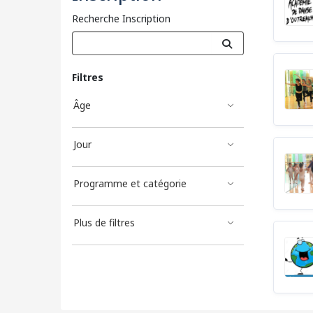
Recherche Inscription
Filtres
Âge
Jour
Programme et catégorie
Plus de filtres