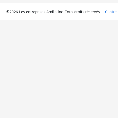
©2026 Les entreprises Amilia Inc.
Tous droits réservés.
Centre 