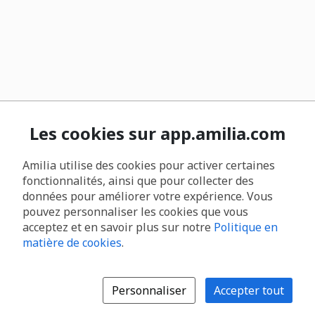
Les cookies sur app.amilia.com
Amilia utilise des cookies pour activer certaines
fonctionnalités, ainsi que pour collecter des
données pour améliorer votre expérience. Vous
pouvez personnaliser les cookies que vous
acceptez et en savoir plus sur notre
Politique en
matière de cookies
.
Personnaliser
Accepter tout