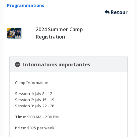
Programmations
Retour
2024 Summer Camp
Registration
Informations importantes
Camp Information
Session 1: July 8 - 12
Session 2: July 15 - 19
Session 3: July 22 - 26
Time:
9:00 AM - 2:30 PM
Price:
$325 per week