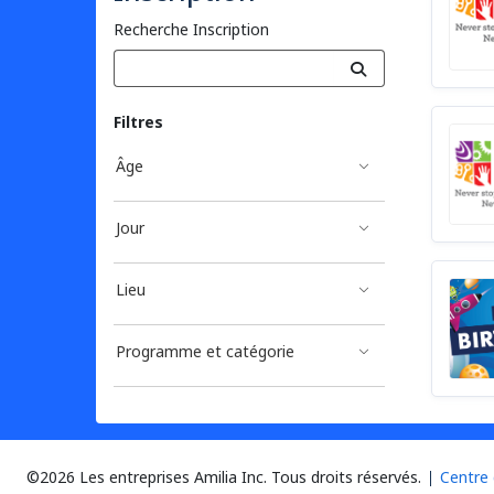
Recherche Inscription
Filtres
Âge
Jour
Lieu
Programme et catégorie
©2026 Les entreprises Amilia Inc.
Tous droits réservés.
Centre 