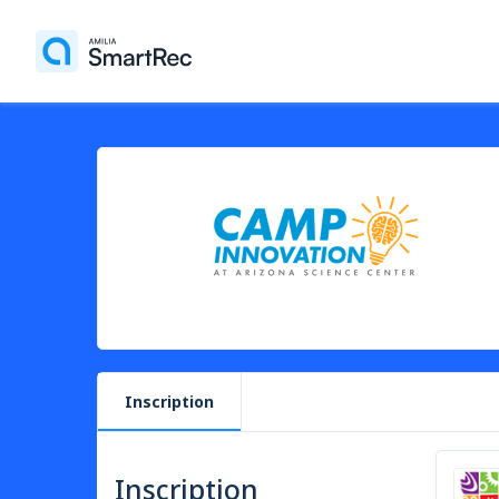
Inscription
Inscription