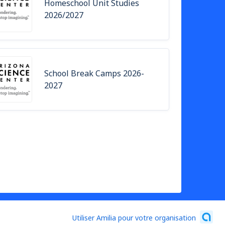
Homeschool Unit Studies
2026/2027
School Break Camps 2026-
2027
Utiliser Amilia pour votre organisation