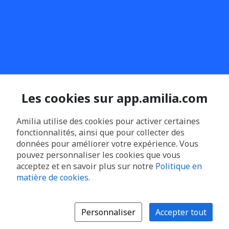
Les cookies sur app.amilia.com
Amilia utilise des cookies pour activer certaines
fonctionnalités, ainsi que pour collecter des
données pour améliorer votre expérience. Vous
pouvez personnaliser les cookies que vous
acceptez et en savoir plus sur notre
Politique en
matière de cookies
.
Personnaliser
Accepter tout