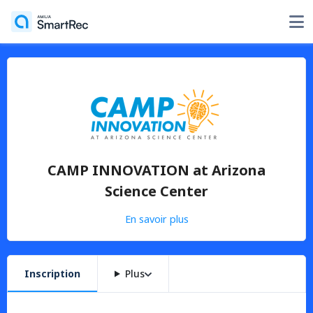
CAMP INNOVATION at Arizona
Science Center
En savoir plus
Inscription
Plus