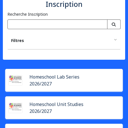
Inscription
Recherche Inscription
Filtres
Homeschool Lab Series
2026/2027
Homeschool Unit Studies
2026/2027