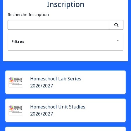
Inscription
Recherche Inscription
Filtres
Homeschool Lab Series
2026/2027
Homeschool Unit Studies
2026/2027