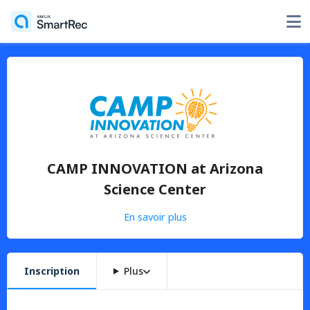
CAMP INNOVATION at Arizona
Science Center
En savoir plus
Inscription
Plus