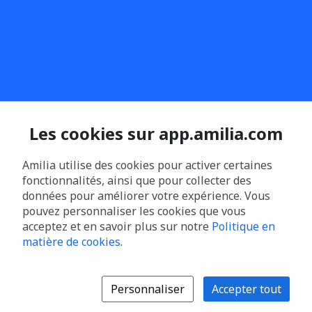
Les cookies sur app.amilia.com
Amilia utilise des cookies pour activer certaines
fonctionnalités, ainsi que pour collecter des
données pour améliorer votre expérience. Vous
pouvez personnaliser les cookies que vous
acceptez et en savoir plus sur notre
Politique en
matière de cookies
.
Personnaliser
Accepter tout