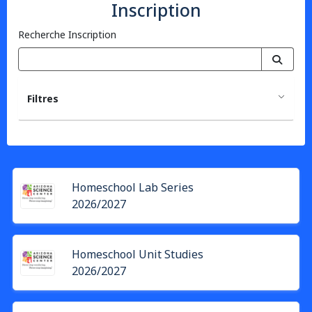
Inscription
Recherche Inscription
Filtres
Homeschool Lab Series
2026/2027
Homeschool Unit Studies
2026/2027