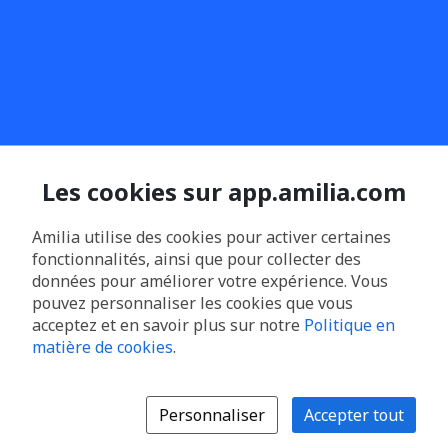
Les cookies sur app.amilia.com
Amilia utilise des cookies pour activer certaines
fonctionnalités, ainsi que pour collecter des
données pour améliorer votre expérience. Vous
pouvez personnaliser les cookies que vous
acceptez et en savoir plus sur notre
Politique en
matière de cookies
.
Personnaliser
Accepter tout