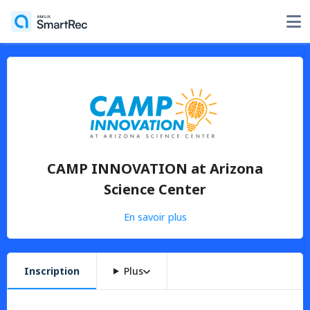
CAMP INNOVATION at Arizona
Science Center
En savoir plus
Inscription
Plus