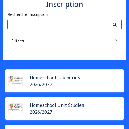
Inscription
Recherche Inscription
Filtres
Homeschool Lab Series
2026/2027
Homeschool Unit Studies
2026/2027