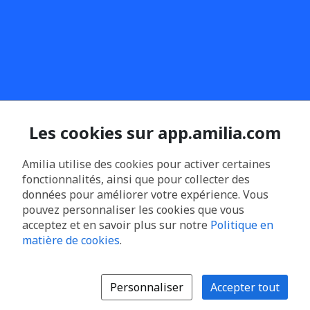
Les cookies sur app.amilia.com
Amilia utilise des cookies pour activer certaines
fonctionnalités, ainsi que pour collecter des
données pour améliorer votre expérience. Vous
pouvez personnaliser les cookies que vous
acceptez et en savoir plus sur notre
Politique en
matière de cookies
.
Personnaliser
Accepter tout