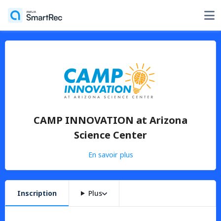
CAMP INNOVATION at Arizona
Science Center
En savoir plus
Inscription
Plus