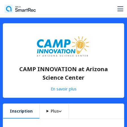
CAMP INNOVATION at Arizona
Science Center
En savoir plus
Inscription
Plus