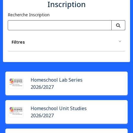
Inscription
Recherche Inscription
Filtres
Homeschool Lab Series
2026/2027
Homeschool Unit Studies
2026/2027