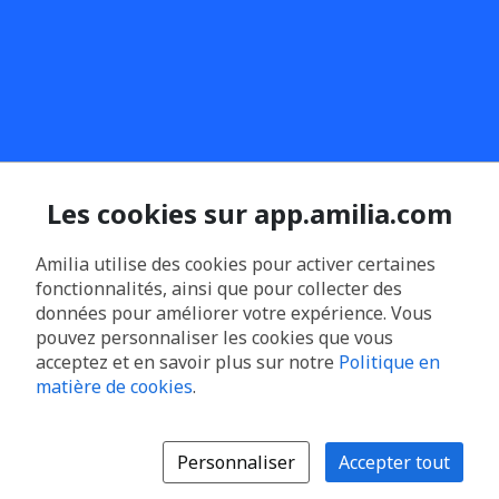
Les cookies sur app.amilia.com
Amilia utilise des cookies pour activer certaines
fonctionnalités, ainsi que pour collecter des
données pour améliorer votre expérience. Vous
pouvez personnaliser les cookies que vous
acceptez et en savoir plus sur notre
Politique en
matière de cookies
.
Personnaliser
Accepter tout