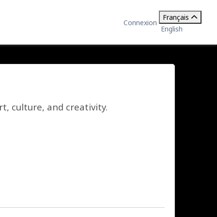
Français
Connexion
English
, culture, and creativity.