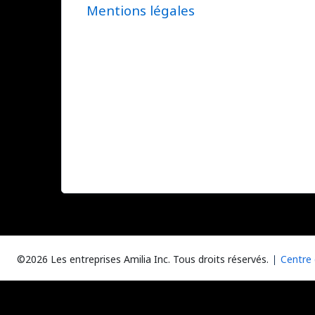
Mentions légales
©2026 Les entreprises Amilia Inc.
Tous droits réservés.
Centre 