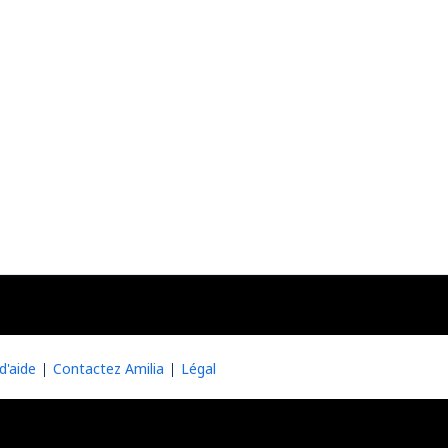
d'aide
Contactez Amilia
Légal