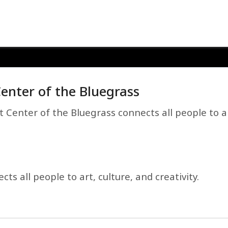
Center of the Bluegrass
 Center of the Bluegrass connects all people to art
s all people to art, culture, and creativity.