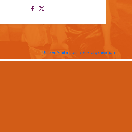
Utiliser Amilia pour votre organisation