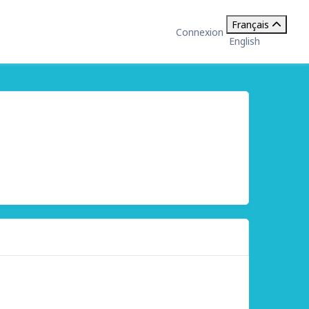
Français
Connexion
English