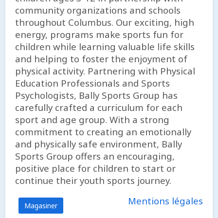
community organizations and schools
throughout Columbus. Our exciting, high
energy, programs make sports fun for
children while learning valuable life skills
and helping to foster the enjoyment of
physical activity. Partnering with Physical
Education Professionals and Sports
Psychologists, Bally Sports Group has
carefully crafted a curriculum for each
sport and age group. With a strong
commitment to creating an emotionally
and physically safe environment, Bally
Sports Group offers an encouraging,
positive place for children to start or
continue their youth sports journey.
Mentions légales
Magasiner