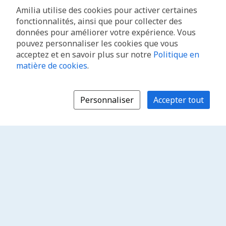
Amilia utilise des cookies pour activer certaines
fonctionnalités, ainsi que pour collecter des
données pour améliorer votre expérience. Vous
pouvez personnaliser les cookies que vous
acceptez et en savoir plus sur notre
Politique en
matière de cookies
.
Personnaliser
Accepter tout