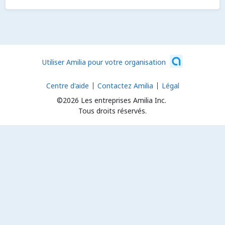
Utiliser Amilia pour votre organisation
Centre d'aide
Contactez Amilia
Légal
©2026 Les entreprises Amilia Inc.
Tous droits réservés.