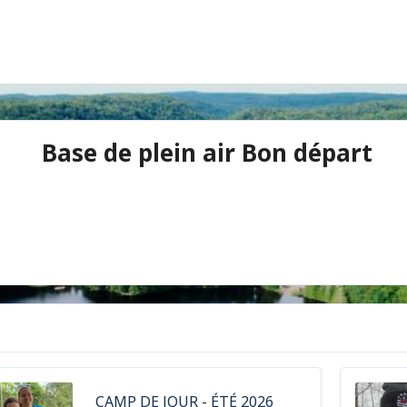
Base de plein air Bon départ
CAMP DE JOUR - ÉTÉ 2026