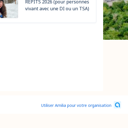
RÉPITS 2026 (pour personnes
vivant avec une DI ou un TSA)
Utiliser Amilia pour votre organisation