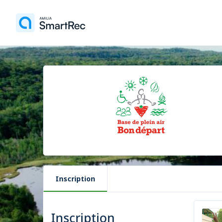
Inscription
Inscription