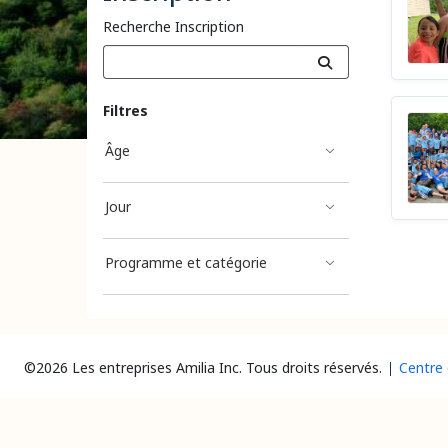
Recherche Inscription
Filtres
Âge
Jour
Programme et catégorie
©2026 Les entreprises Amilia Inc.
Tous droits réservés.
Centre 