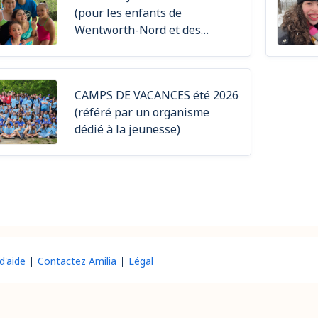
(pour les enfants de
Wentworth-Nord et des
environs)
CAMPS DE VACANCES été 2026
(référé par un organisme
dédié à la jeunesse)
d'aide
Contactez Amilia
Légal