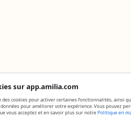
kies sur app.amilia.com
e des cookies pour activer certaines fonctionnalités, ainsi q
s données pour améliorer votre expérience. Vous pouvez pe
que vous acceptez et en savoir plus sur notre
Politique en ma