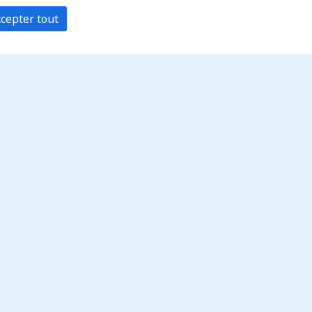
cepter tout