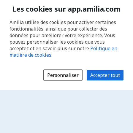
Les cookies sur app.amilia.com
Amilia utilise des cookies pour activer certaines
fonctionnalités, ainsi que pour collecter des
données pour améliorer votre expérience. Vous
pouvez personnaliser les cookies que vous
acceptez et en savoir plus sur notre
Politique en
matière de cookies
.
Personnaliser
Accepter tout