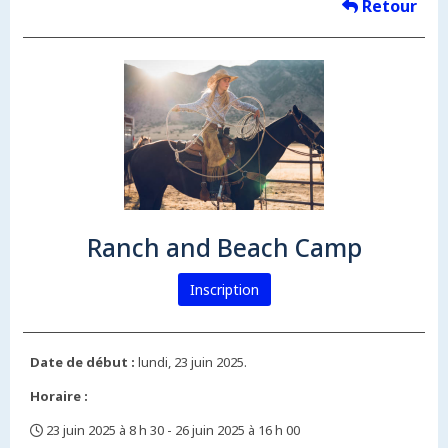
Retour
Ranch and Beach Camp
Inscription
Date de début :
lundi, 23 juin 2025.
Horaire :
23 juin 2025 à 8 h 30 - 26 juin 2025 à 16 h 00
,