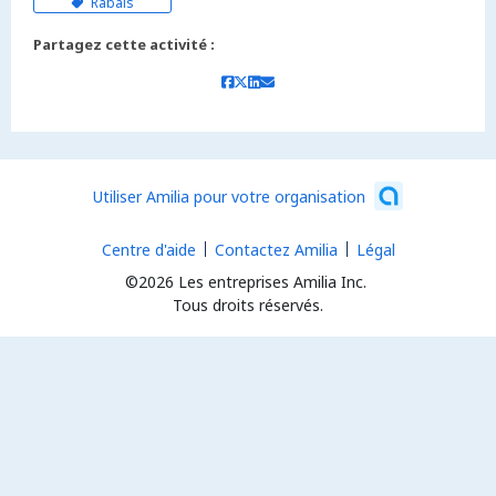
Rabais
Partagez cette activité :
Utiliser Amilia pour votre organisation
Centre d'aide
Contactez Amilia
Légal
©2026 Les entreprises Amilia Inc.
Tous droits réservés.