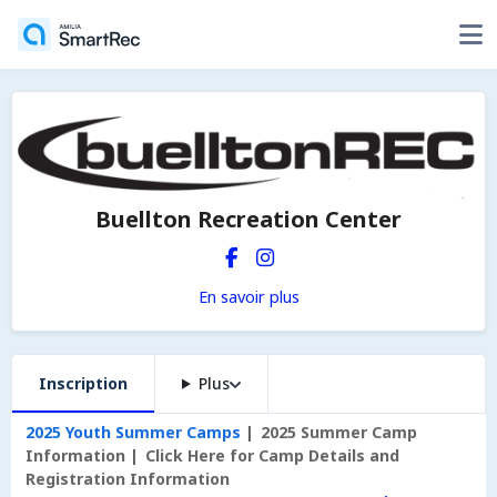
Buellton Recreation Center
En savoir plus
Inscription
Plus
2025 Youth Summer Camps
2025 Summer Camp
Information
Click Here for Camp Details and
Registration Information