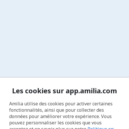
Les cookies sur app.amilia.com
Amilia utilise des cookies pour activer certaines
fonctionnalités, ainsi que pour collecter des
données pour améliorer votre expérience. Vous
pouvez personnaliser les cookies que vous