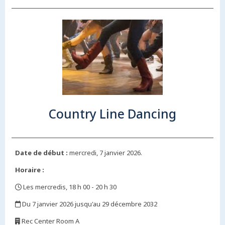
Country Line Dancing
Date de début :
mercredi, 7 janvier 2026.
Horaire :
Les mercredis, 18 h 00 - 20 h 30
,
Du 7 janvier 2026 jusqu'au 29 décembre 2032
,
Rec Center Room A