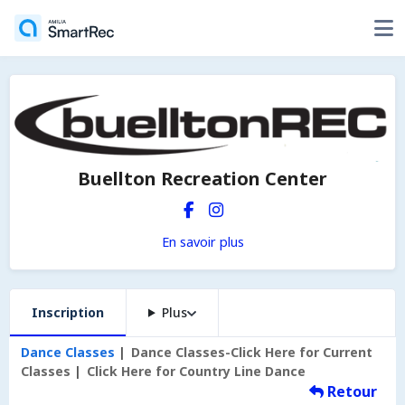
Buellton Recreation Center
En savoir plus
Inscription
Plus
Dance Classes
Dance Classes-Click Here for Current
Classes
Click Here for Country Line Dance
Retour