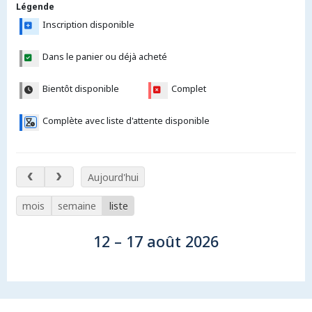
Légende
Inscription disponible
Dans le panier ou déjà acheté
Bientôt disponible
Complet
Complète avec liste d'attente disponible
12 – 17 août 2026
Aujourd'hui
mois
semaine
liste
12 – 17 août 2026