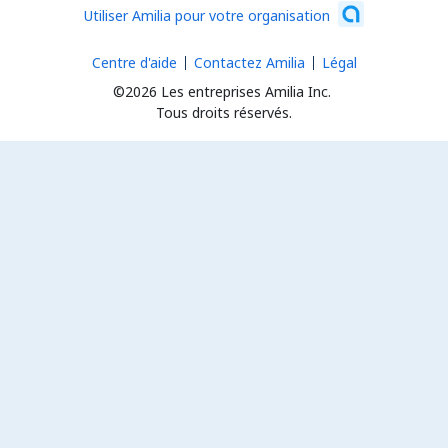
Utiliser Amilia pour votre organisation
Centre d'aide
Contactez Amilia
Légal
©2026 Les entreprises Amilia Inc.
Tous droits réservés.