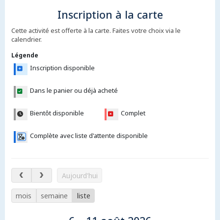
Inscription à la carte
Cette activité est offerte à la carte. Faites votre choix via le
calendrier.
Légende
Inscription disponible
Dans le panier ou déjà acheté
Bientôt disponible
Complet
Complète avec liste d'attente disponible
6 – 11 août 2026
Aujourd'hui
mois
semaine
liste