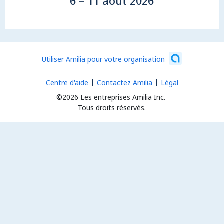
6 – 11 août 2026
Utiliser Amilia pour votre organisation
Centre d'aide
Contactez Amilia
Légal
©2026 Les entreprises Amilia Inc.
Tous droits réservés.