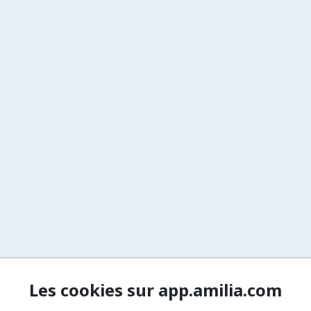
Les cookies sur app.amilia.com