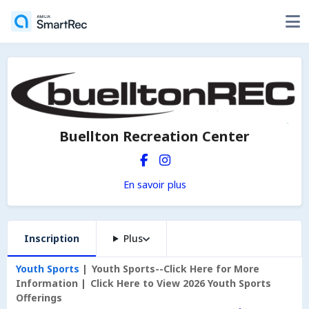
Buellton Recreation Center
En savoir plus
Inscription
Plus
Youth Sports
Youth Sports--Click Here for More
Information
Click Here to View 2026 Youth Sports
Offerings