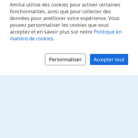
Amilia utilise des cookies pour activer certaines
fonctionnalités, ainsi que pour collecter des
données pour améliorer votre expérience. Vous
pouvez personnaliser les cookies que vous
acceptez et en savoir plus sur notre
Politique en
matière de cookies
.
Personnaliser
Accepter tout