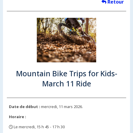
Retour
Mountain Bike Trips for Kids-
March 11 Ride
Date de début :
mercredi, 11 mars 2026.
Horaire :
Le mercredi, 15 h 45 - 17 h 30
,