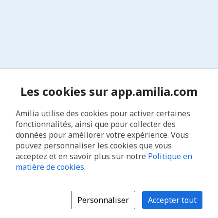
Les cookies sur app.amilia.com
Amilia utilise des cookies pour activer certaines
fonctionnalités, ainsi que pour collecter des
données pour améliorer votre expérience. Vous
pouvez personnaliser les cookies que vous
acceptez et en savoir plus sur notre
Politique en
matière de cookies
.
Personnaliser
Accepter tout