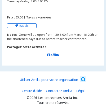
Tuesday-Friday: 3:00-5:00 PM
Prix :
25,00 $ Taxes exonérées
Rabais
Notes :
Zone will be open from 1:30-5:00 from March 16-20th on
the shortened days due to parent-teacher conferences.
Partagez cette activité :
Utiliser Amilia pour votre organisation
Centre d'aide
Contactez Amilia
Légal
©2026 Les entreprises Amilia Inc.
Tous droits réservés.