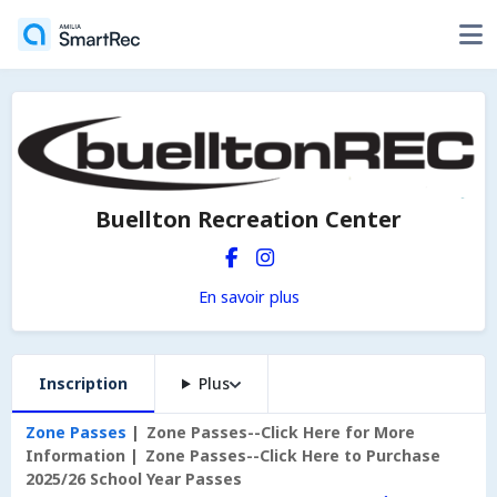
Buellton Recreation Center
En savoir plus
Inscription
Plus
Zone Passes
Zone Passes--Click Here for More
Information
Zone Passes--Click Here to Purchase
2025/26 School Year Passes