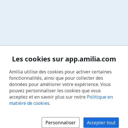
Les cookies sur app.amilia.com
Amilia utilise des cookies pour activer certaines
fonctionnalités, ainsi que pour collecter des
données pour améliorer votre expérience. Vous
pouvez personnaliser les cookies que vous
acceptez et en savoir plus sur notre
Politique en
matière de cookies
.
Personnaliser
Accepter tout