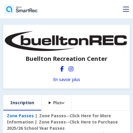
Buellton Recreation Center
En savoir plus
Inscription
Plus
Zone Passes
Zone Passes--Click Here for More
Information
Zone Passes--Click Here to Purchase
2025/26 School Year Passes