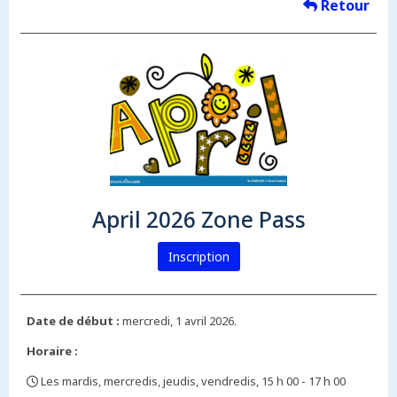
Retour
April 2026 Zone Pass
Inscription
Date de début :
mercredi, 1 avril 2026.
Horaire :
Les mardis, mercredis, jeudis, vendredis, 15 h 00 - 17 h 00
,