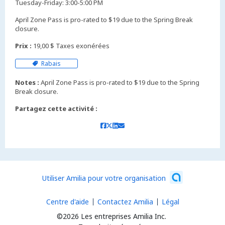
Tuesday-Friday: 3:00-5:00 PM
April Zone Pass is pro-rated to $19 due to the Spring Break
closure.
Prix :
19,00 $ Taxes exonérées
Rabais
Notes :
April Zone Pass is pro-rated to $19 due to the Spring
Break closure.
Partagez cette activité :
Utiliser Amilia pour votre organisation
Centre d'aide
Contactez Amilia
Légal
©2026 Les entreprises Amilia Inc.