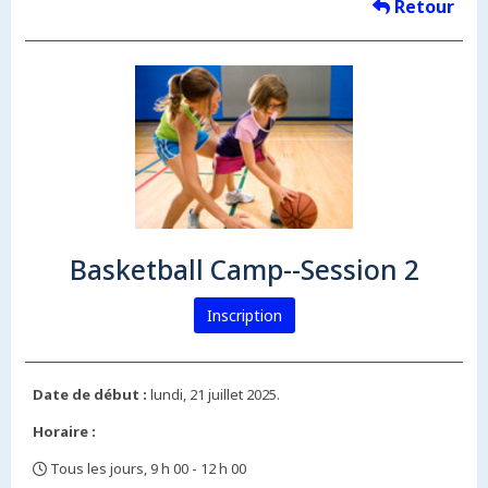
Retour
Basketball Camp--Session 2
Inscription
Date de début :
lundi, 21 juillet 2025.
Horaire :
Tous les jours, 9 h 00 - 12 h 00
,