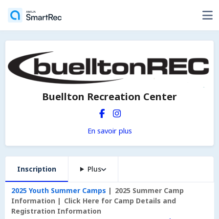
Buellton Recreation Center
En savoir plus
Inscription
Plus
2025 Youth Summer Camps
2025 Summer Camp
Information
Click Here for Camp Details and
Registration Information