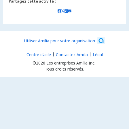
Partagez cette activité :
Utiliser Amilia pour votre organisation
Centre d'aide
Contactez Amilia
Légal
©2026 Les entreprises Amilia Inc.
Tous droits réservés.