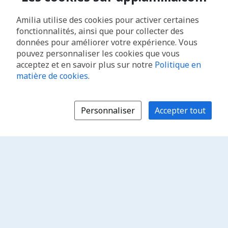
Amilia utilise des cookies pour activer certaines
fonctionnalités, ainsi que pour collecter des
données pour améliorer votre expérience. Vous
pouvez personnaliser les cookies que vous
acceptez et en savoir plus sur notre
Politique en
matière de cookies
.
Personnaliser
Accepter tout