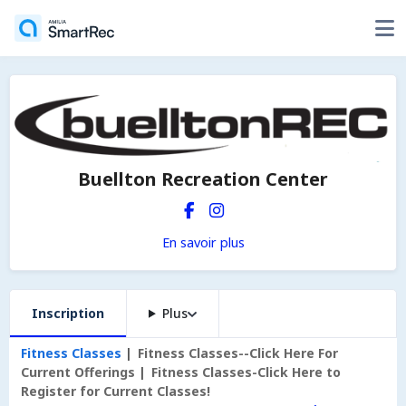
Buellton Recreation Center
En savoir plus
Inscription
Plus
Fitness Classes
Fitness Classes--Click Here For
Current Offerings
Fitness Classes-Click Here to
Register for Current Classes!