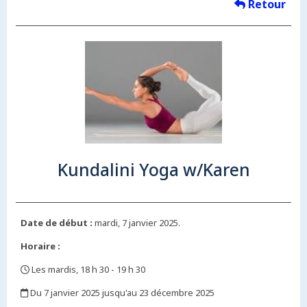
Retour
Kundalini Yoga w/Karen
Date de début :
mardi, 7 janvier 2025.
Horaire :
Les mardis, 18 h 30 - 19 h 30
,
Du 7 janvier 2025 jusqu'au 23 décembre 2025
,