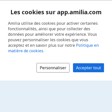
Les cookies sur app.amilia.com
Amilia utilise des cookies pour activer certaines
fonctionnalités, ainsi que pour collecter des
données pour améliorer votre expérience. Vous
pouvez personnaliser les cookies que vous
acceptez et en savoir plus sur notre
Politique en
matière de cookies
.
Personnaliser
Accepter tout