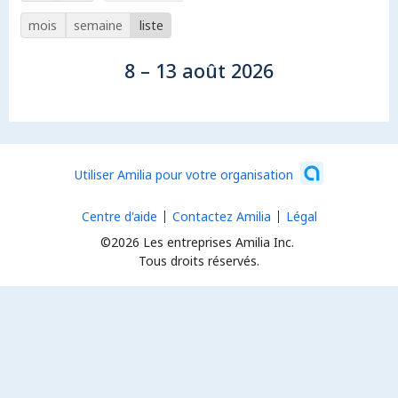
mois
semaine
liste
8 – 13 août 2026
Utiliser Amilia pour votre organisation
Centre d'aide
Contactez Amilia
Légal
©2026 Les entreprises Amilia Inc.
Tous droits réservés.