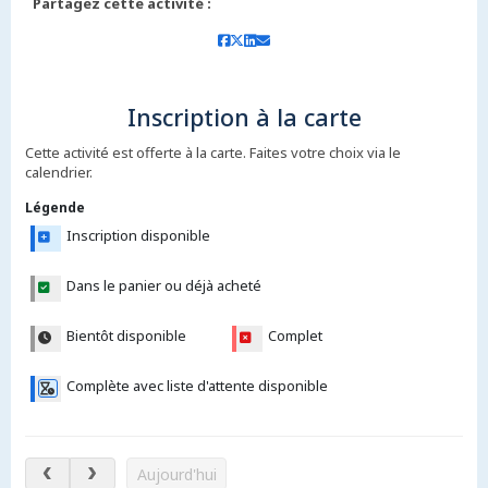
Partagez cette activité :
Inscription à la carte
Cette activité est offerte à la carte. Faites votre choix via le
calendrier.
Légende
Inscription disponible
Dans le panier ou déjà acheté
Bientôt disponible
Complet
Complète avec liste d'attente disponible
8 – 13 août 2026
Aujourd'hui