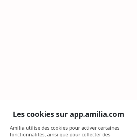
Les cookies sur app.amilia.com
Amilia utilise des cookies pour activer certaines
fonctionnalités, ainsi que pour collecter des