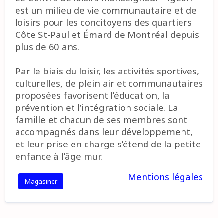
est un milieu de vie communautaire et de
loisirs pour les concitoyens des quartiers
Côte St-Paul et Émard de Montréal depuis
plus de 60 ans.
Par le biais du loisir, les activités sportives,
culturelles, de plein air et communautaires
proposées favorisent l’éducation, la
prévention et l’intégration sociale. La
famille et chacun de ses membres sont
accompagnés dans leur développement,
et leur prise en charge s’étend de la petite
enfance à l’âge mur.
Mentions légales
Magasiner