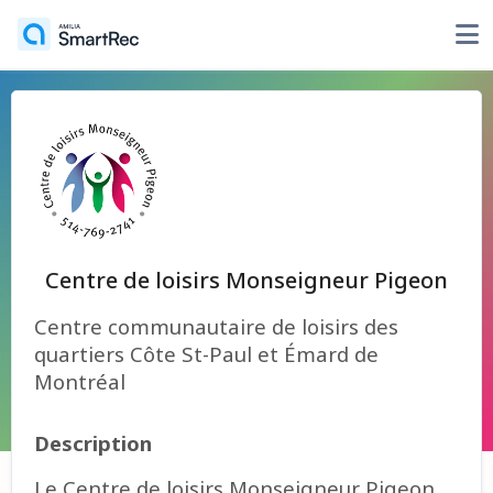
Centre de loisirs Monseigneur Pigeon
Centre communautaire de loisirs des
quartiers Côte St-Paul et Émard de
Montréal
Description
Le Centre de loisirs Monseigneur Pigeon