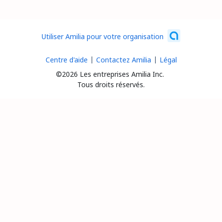
Utiliser Amilia pour votre organisation
Centre d'aide
Contactez Amilia
Légal
©2026 Les entreprises Amilia Inc.
Tous droits réservés.