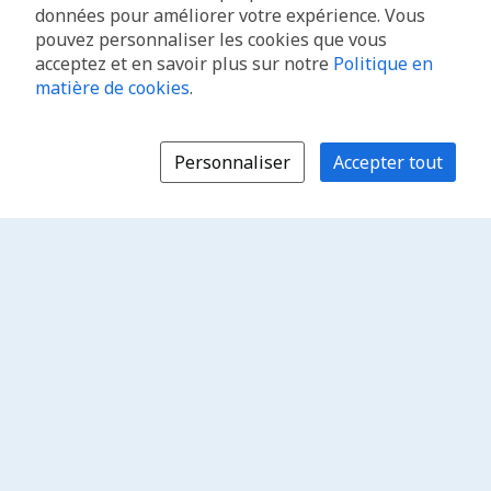
données pour améliorer votre expérience. Vous
pouvez personnaliser les cookies que vous
acceptez et en savoir plus sur notre
Politique en
matière de cookies
.
Personnaliser
Accepter tout