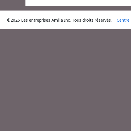
©2026 Les entreprises Amilia Inc.
Tous droits réservés.
Centre 