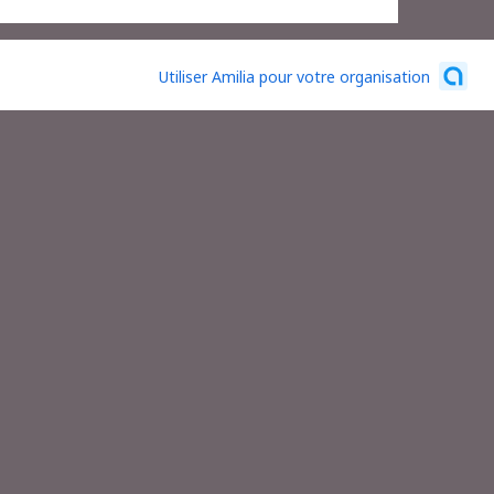
Utiliser Amilia pour votre organisation