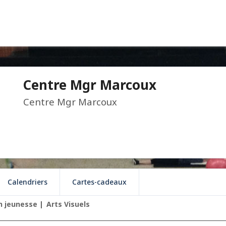
Centre Mgr Marcoux
Centre Mgr Marcoux
Calendriers
Cartes-cadeaux
 jeunesse
Arts Visuels