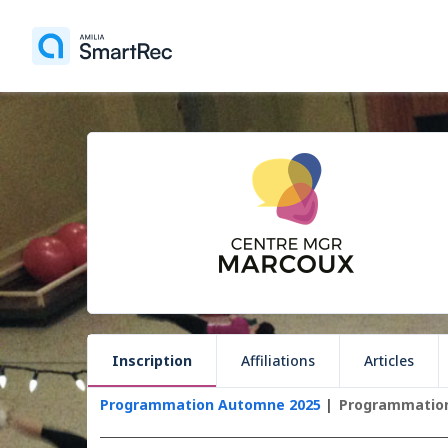
Inscription
Affiliations
Articles
Programmation Automne 2025
Programmation