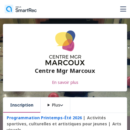
Centre Mgr Marcoux
En savoir plus
Inscription
Plus
Programmation Printemps-Été 2026
Activités
sportives, culturelles et artistiques pour jeunes
Arts
visuels