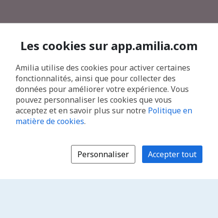
Les cookies sur app.amilia.com
Amilia utilise des cookies pour activer certaines
fonctionnalités, ainsi que pour collecter des
données pour améliorer votre expérience. Vous
pouvez personnaliser les cookies que vous
acceptez et en savoir plus sur notre
Politique en
matière de cookies
.
Personnaliser
Accepter tout