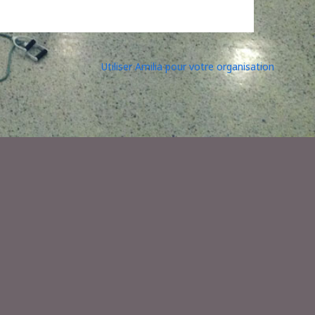
Utiliser Amilia pour votre organisation