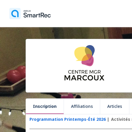
Inscription
Affiliations
Articles
Programmation Printemps-Été 2026
Activités 