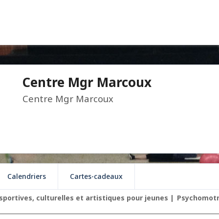
Centre Mgr Marcoux
Centre Mgr Marcoux
Calendriers
Cartes-cadeaux
sportives, culturelles et artistiques pour jeunes
Psychomotr