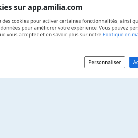
kies sur app.amilia.com
e des cookies pour activer certaines fonctionnalités, ainsi q
s données pour améliorer votre expérience. Vous pouvez pe
que vous acceptez et en savoir plus sur notre
Politique en ma
Personnaliser
Ac