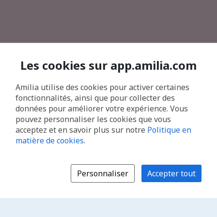
Les cookies sur app.amilia.com
Amilia utilise des cookies pour activer certaines
fonctionnalités, ainsi que pour collecter des
données pour améliorer votre expérience. Vous
pouvez personnaliser les cookies que vous
acceptez et en savoir plus sur notre
Politique en
matière de cookies
.
Personnaliser
Accepter tout