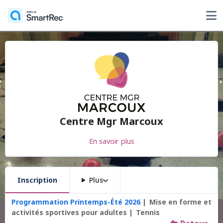
Centre Mgr Marcoux
En savoir plus
Inscription
Plus
Programmation Printemps-Été 2026
Mise en forme et
activités sportives pour adultes
Tennis