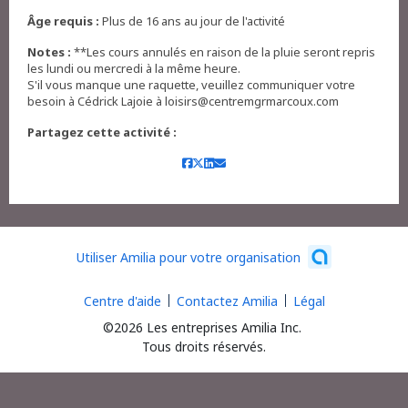
Âge requis :
Plus de 16 ans au jour de l'activité
Notes :
**Les cours annulés en raison de la pluie seront repris
les lundi ou mercredi à la même heure.
S'il vous manque une raquette, veuillez communiquer votre
besoin à Cédrick Lajoie à loisirs@centremgrmarcoux.com
Partagez cette activité :
Utiliser Amilia pour votre organisation
Centre d'aide
Contactez Amilia
Légal
©2026 Les entreprises Amilia Inc.
Tous droits réservés.